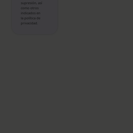
supresión, así
como otros
indicados en
la política de
privacidad.