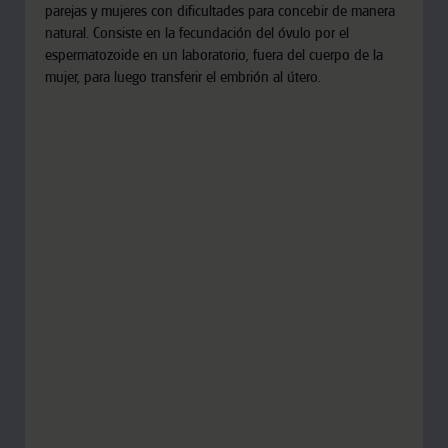
parejas y mujeres con dificultades para concebir de manera
natural. Consiste en la fecundación del óvulo por el
espermatozoide en un laboratorio, fuera del cuerpo de la
mujer, para luego transferir el embrión al útero.