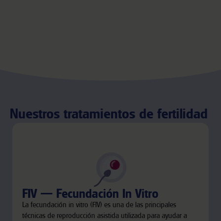
Nuestros tratamientos de fertilidad
FIV — Fecundación In Vitro
La fecundación in vitro (FIV) es una de las principales
técnicas de reproducción asistida utilizada para ayudar a