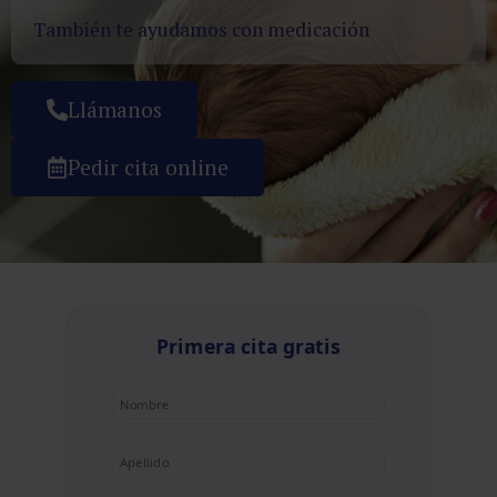
También te ayudamos con medicación
Llámanos
Pedir cita online
Primera cita gratis