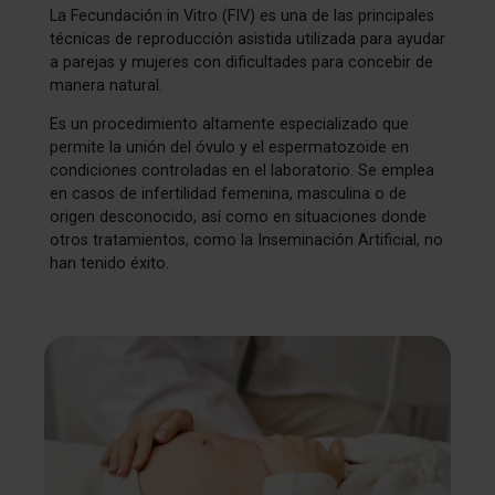
La Fecundación in Vitro (FIV) es una de las principales
técnicas de reproducción asistida utilizada para ayudar
a parejas y mujeres con dificultades para concebir de
manera natural.
Es un procedimiento altamente especializado que
permite la unión del óvulo y el espermatozoide en
condiciones controladas en el laboratorio. Se emplea
en casos de infertilidad femenina, masculina o de
origen desconocido, así como en situaciones donde
otros tratamientos, como la Inseminación Artificial, no
han tenido éxito.