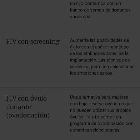
un hijo.Contamos con un
banco de semen de donantes
anónimos.
FIV con screening
Aumenta las posibilidades de
éxito con el análisis genético
de los embriones antes de la
implantación. Las técnicas de
screening permiten seleccionar
los embriones sanos.
FIV con óvulo
Una alternativa para mujeres
con baja reserva ovárica o que
donante
no pueden utilizar sus propios
(ovodonación)
óvulos. Te ofrecemos un
programa de ovodonación con
donantes seleccionadas.