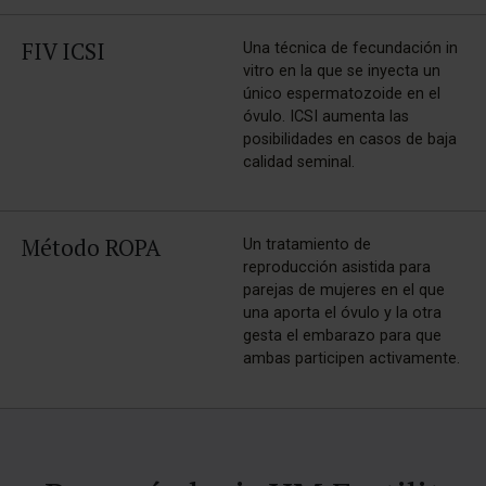
FIV ICSI
Una técnica de fecundación in
vitro en la que se inyecta un
único espermatozoide en el
óvulo. ICSI aumenta las
posibilidades en casos de baja
calidad seminal.
Método ROPA
Un tratamiento de
reproducción asistida para
parejas de mujeres en el que
una aporta el óvulo y la otra
gesta el embarazo para que
ambas participen activamente.