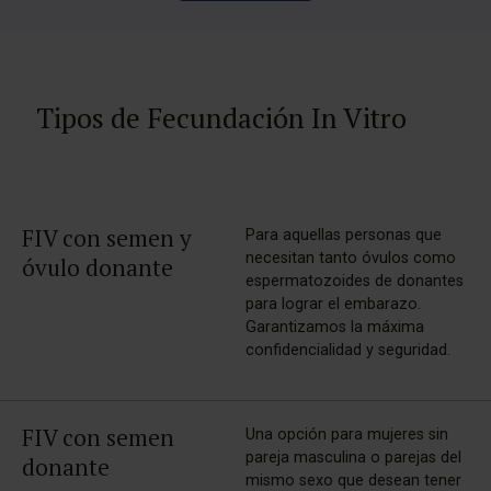
Tipos de Fecundación In Vitro
FIV con semen y
Para aquellas personas que
necesitan tanto óvulos como
óvulo donante
espermatozoides de donantes
para lograr el embarazo.
Garantizamos la máxima
confidencialidad y seguridad.
FIV con semen
Una opción para mujeres sin
pareja masculina o parejas del
donante
mismo sexo que desean tener