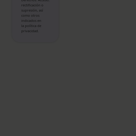
rectificación o
supresión, así
como otros
indicados en
la política de
privacidad.