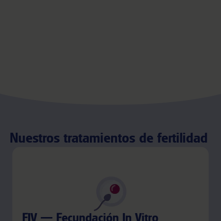
Nuestros tratamientos de fertilidad
FIV — Fecundación In Vitro