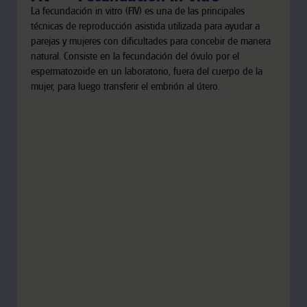
La fecundación in vitro (FIV) es una de las principales
técnicas de reproducción asistida utilizada para ayudar a
parejas y mujeres con dificultades para concebir de manera
natural. Consiste en la fecundación del óvulo por el
espermatozoide en un laboratorio, fuera del cuerpo de la
mujer, para luego transferir el embrión al útero.