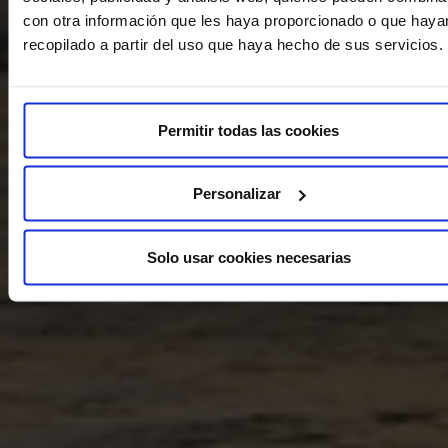
con otra información que les haya proporcionado o que haya
recopilado a partir del uso que haya hecho de sus servicios.
Permitir todas las cookies
Personalizar
Solo usar cookies necesarias