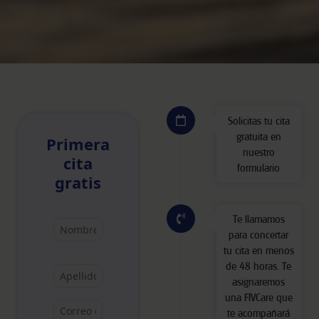
Solicitas tu cita
gratuita en
Primera
nuestro
cita
formulario
gratis
Te llamamos
para concertar
tu cita en menos
de 48 horas. Te
asignaremos
una FIVCare que
te acompañará