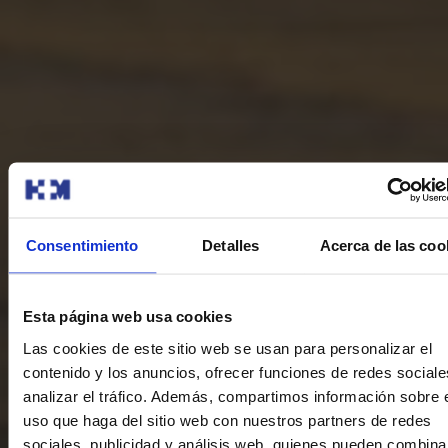
Consentimiento
Detalles
Acerca de las coo
Esta página web usa cookies
Las cookies de este sitio web se usan para personalizar el
contenido y los anuncios, ofrecer funciones de redes sociale
analizar el tráfico. Además, compartimos información sobre 
uso que haga del sitio web con nuestros partners de redes
sociales, publicidad y análisis web, quienes pueden combina