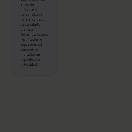
envío de
información
personalizada
para el cuidado
de su salud y
bienestar.
Derechos: Acceso,
rectificación o
supresión, así
como otros
indicados en
la política de
privacidad.