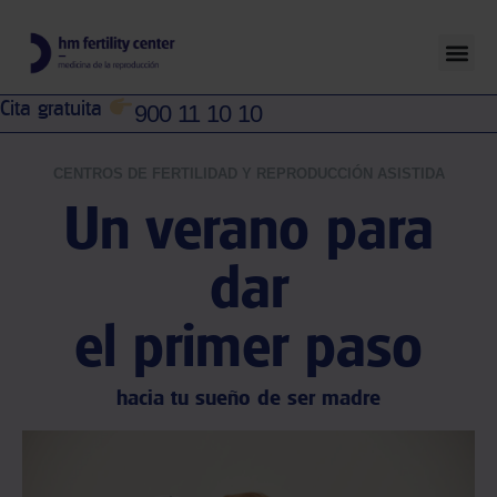
Cita gratuita
900 11 10 10
CENTROS DE FERTILIDAD Y REPRODUCCIÓN ASISTIDA
Un verano para
dar
el primer paso
hacia tu sueño de ser madre