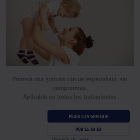
Primera cita gratuita con un especialista, sin
compromiso.
Aplicable en todos los tratamientos
PEDIR CITA GRATUITA
900 11 10 10
Llamada sin coste